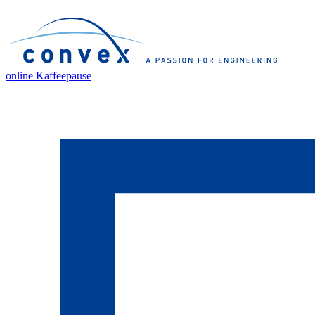
online Kaffeepause