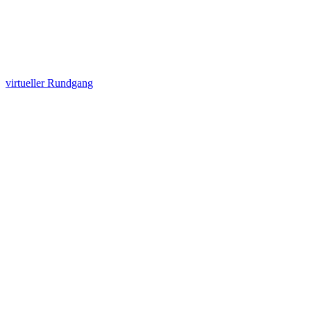
virtueller Rundgang