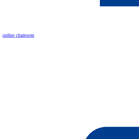
online chatroom