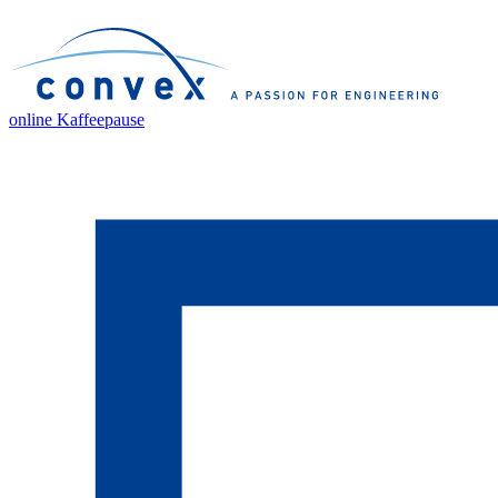
online Kaffeepause