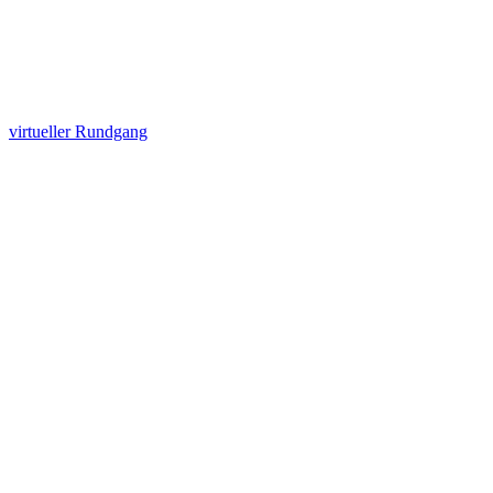
virtueller Rundgang