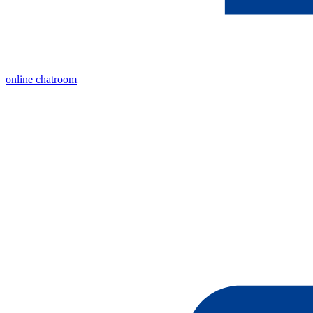
online chatroom