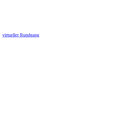
virtueller Rundgang