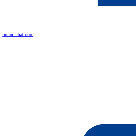
online chatroom