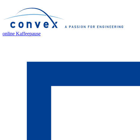
online Kaffeepause