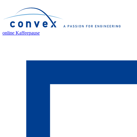
online Kaffeepause