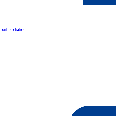
online chatroom