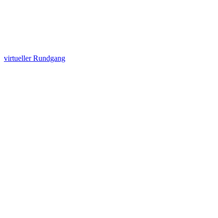
virtueller Rundgang