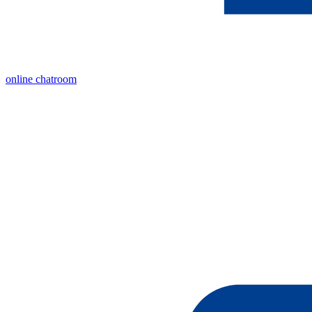
online chatroom