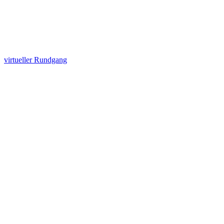
virtueller Rundgang