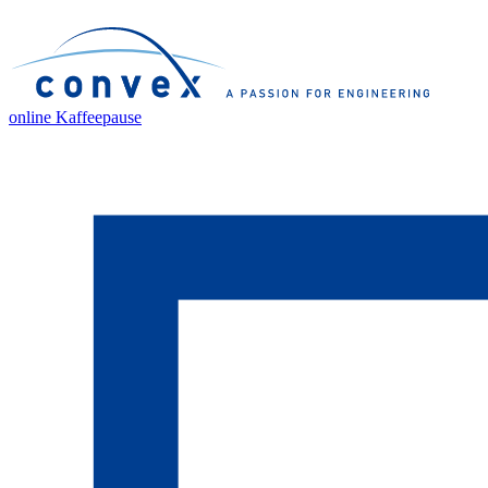
online Kaffeepause