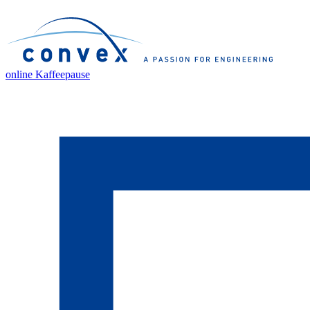
online Kaffeepause