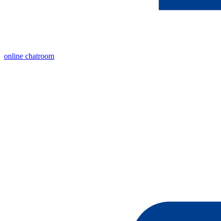
online chatroom