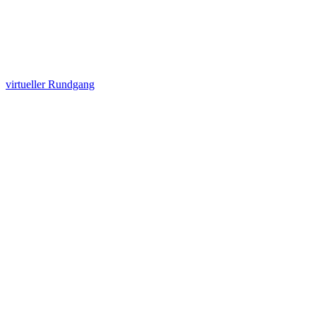
virtueller Rundgang