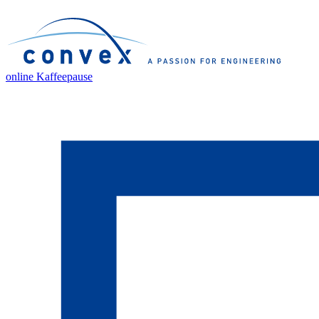
online Kaffeepause