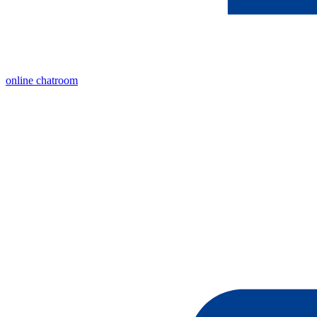
online chatroom