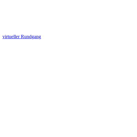
virtueller Rundgang