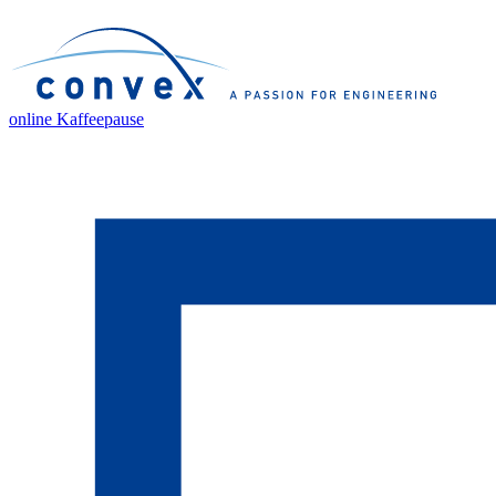
online Kaffeepause