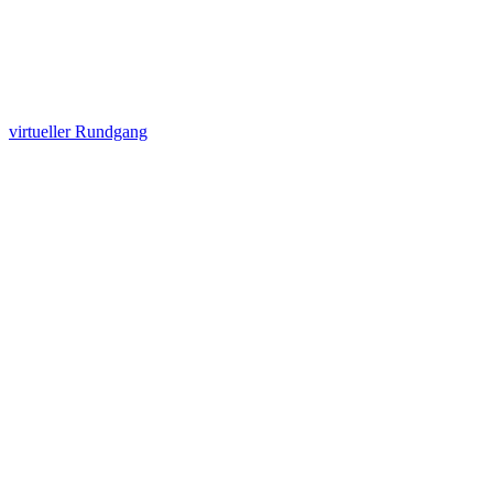
virtueller Rundgang