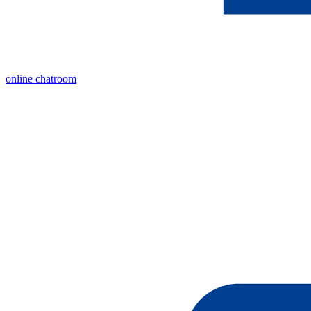
online chatroom