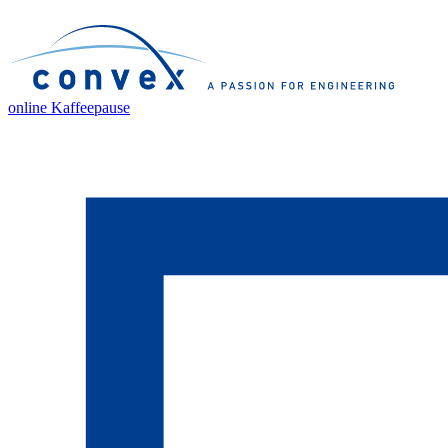
online Kaffeepause