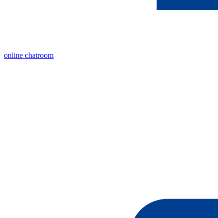
online chatroom