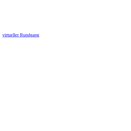
virtueller Rundgang