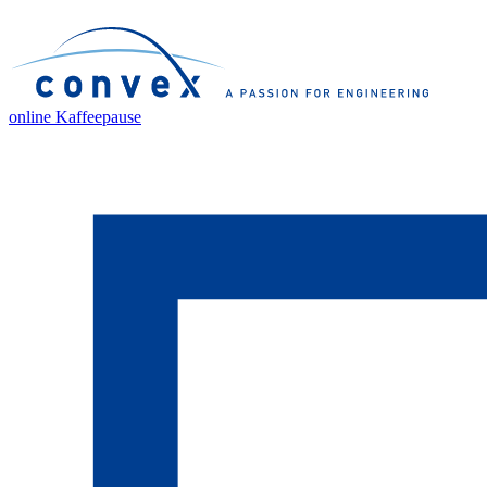
online Kaffeepause