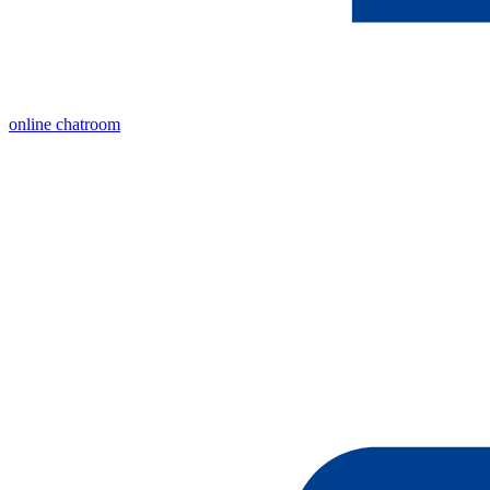
online chatroom