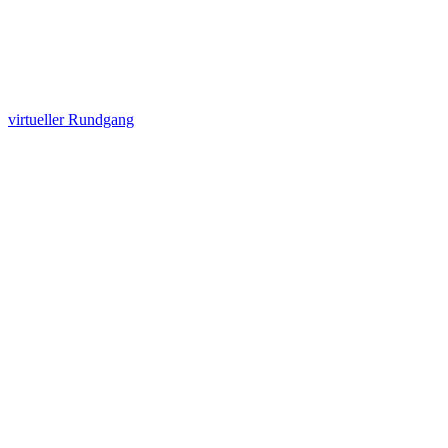
virtueller Rundgang