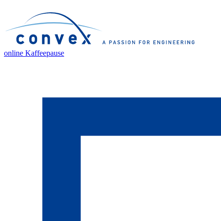
online Kaffeepause