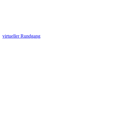
virtueller Rundgang