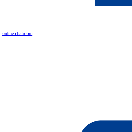
online chatroom