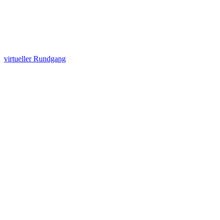
virtueller Rundgang