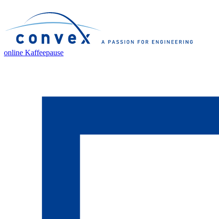
online Kaffeepause