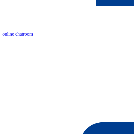
online chatroom