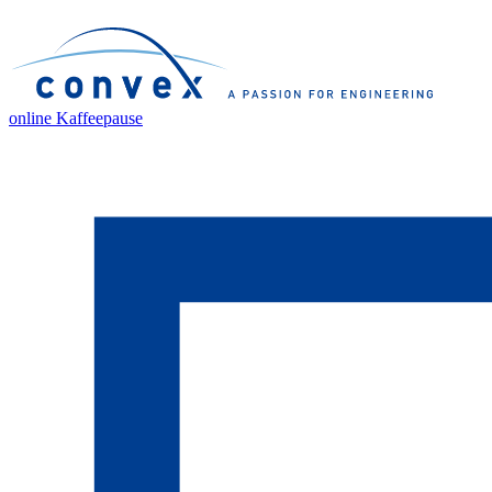
online Kaffeepause