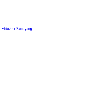
virtueller Rundgang