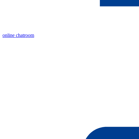
online chatroom