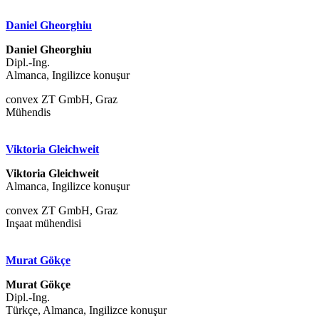
Daniel Gheorghiu
Daniel Gheorghiu
Dipl.-Ing.
Almanca, Ingilizce konuşur
convex ZT GmbH, Graz
Mühendis
Viktoria Gleichweit
Viktoria Gleichweit
Almanca, Ingilizce konuşur
convex ZT GmbH, Graz
Inşaat mühendisi
Murat Gökçe
Murat Gökçe
Dipl.-Ing.
Türkçe, Almanca, Ingilizce konuşur