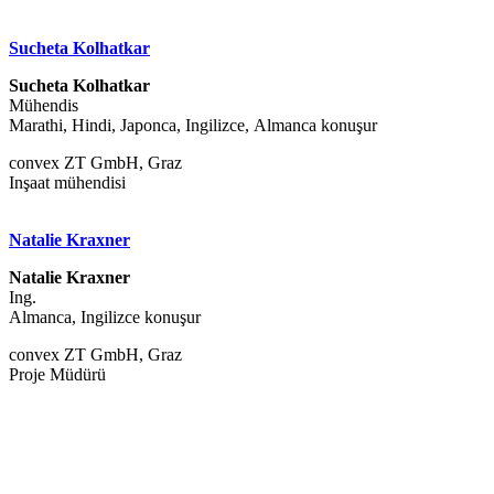
Sucheta Kolhatkar
Sucheta Kolhatkar
Mühendis
Marathi, Hindi, Japonca, Ingilizce, Almanca konuşur
convex ZT GmbH, Graz
Inşaat mühendisi
Natalie Kraxner
Natalie Kraxner
Ing.
Almanca, Ingilizce konuşur
convex ZT GmbH, Graz
Proje Müdürü