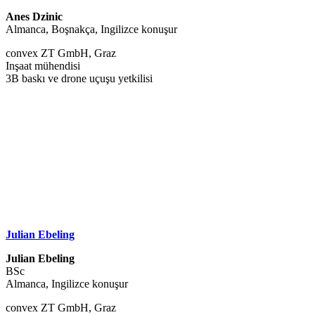
Anes Dzinic
Almanca, Boşnakça, Ingilizce konuşur
convex ZT GmbH, Graz
Inşaat mühendisi
3B baskı ve drone uçuşu yetkilisi
Julian Ebeling
Julian Ebeling
BSc
Almanca, Ingilizce konuşur
convex ZT GmbH, Graz