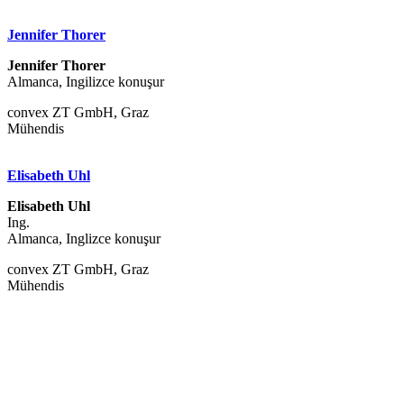
Jennifer Thorer
Jennifer Thorer
Almanca, Ingilizce konuşur
convex ZT GmbH, Graz
Mühendis
Elisabeth Uhl
Elisabeth Uhl
Ing.
Almanca, Inglizce konuşur
convex ZT GmbH, Graz
Mühendis