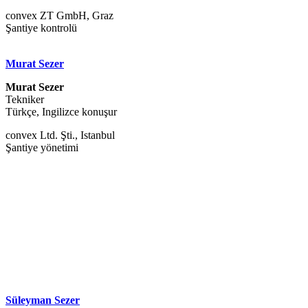
convex ZT GmbH, Graz
Şantiye kontrolü
Murat Sezer
Murat Sezer
Tekniker
Türkçe, Ingilizce konuşur
convex Ltd. Şti., Istanbul
Şantiye yönetimi
Süleyman Sezer