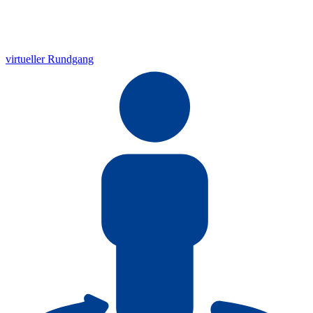
virtueller Rundgang