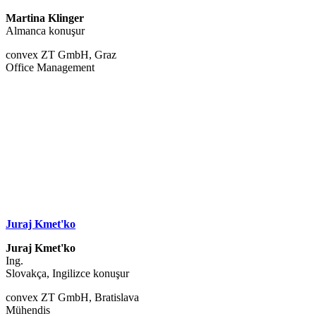
Martina Klinger
Almanca konuşur
convex ZT GmbH, Graz
Office Management
Juraj Kmet'ko
Juraj Kmet'ko
Ing.
Slovakça, Ingilizce konuşur
convex ZT GmbH, Bratislava
Mühendis