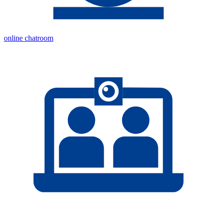
online chatroom