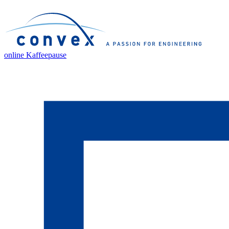
online Kaffeepause