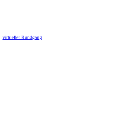
virtueller Rundgang