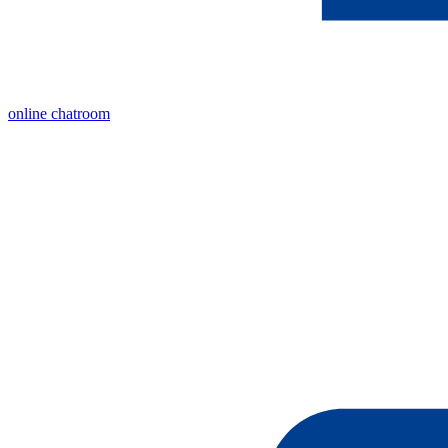
online chatroom