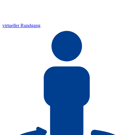
virtueller Rundgang