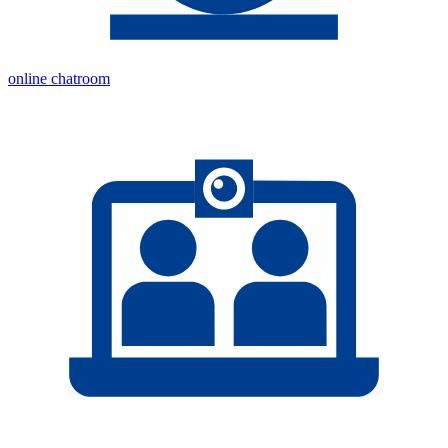
online chatroom