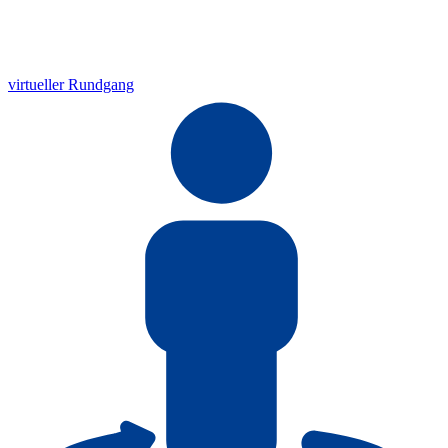
virtueller Rundgang