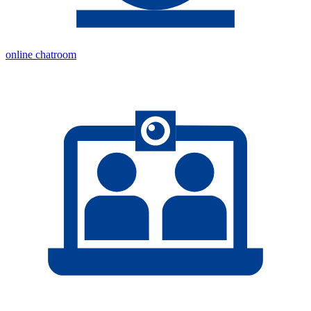
online chatroom