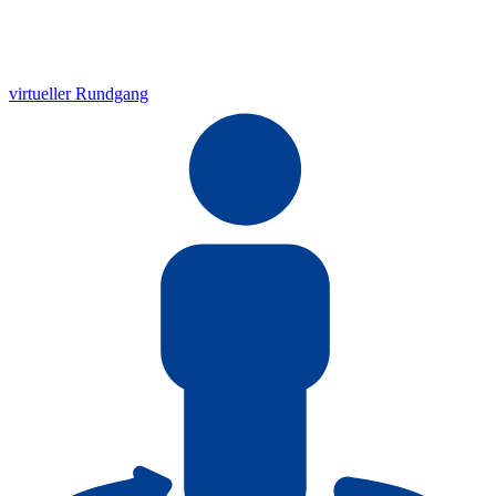
virtueller Rundgang