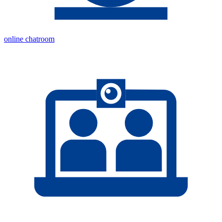
online chatroom