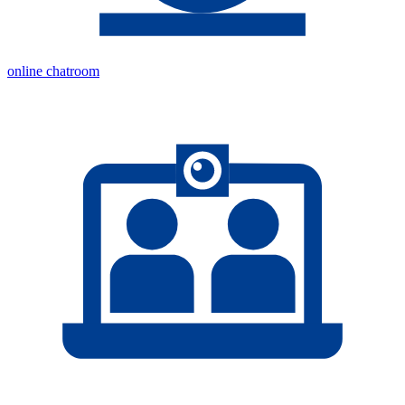
online chatroom