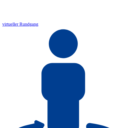
virtueller Rundgang