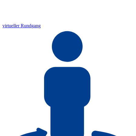
virtueller Rundgang