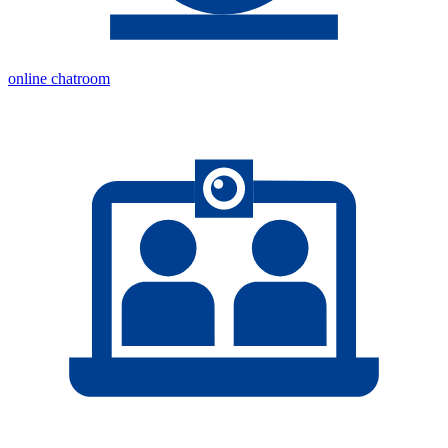
online chatroom