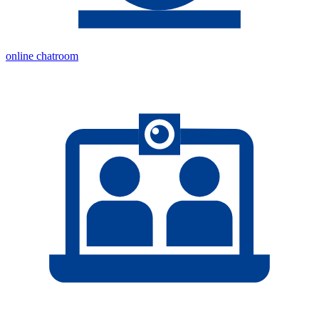
online chatroom