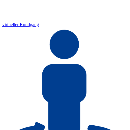
virtueller Rundgang