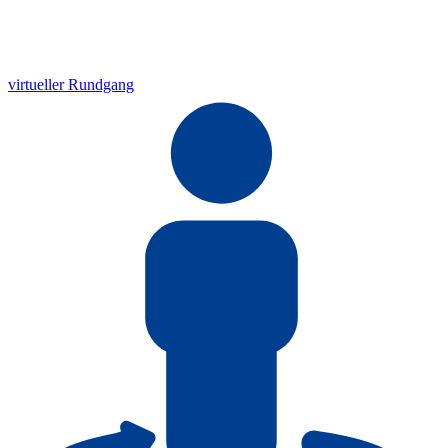
virtueller Rundgang