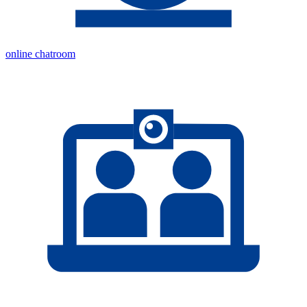
online chatroom