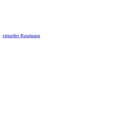
virtueller Rundgang