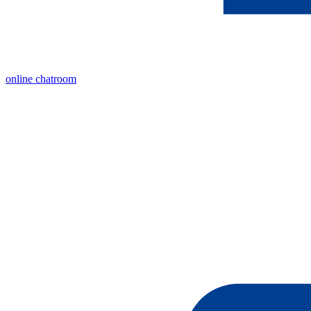
online chatroom