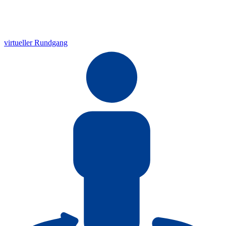
virtueller Rundgang