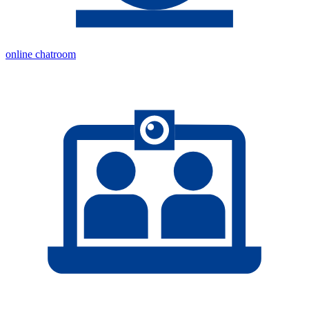
online chatroom