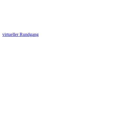
virtueller Rundgang