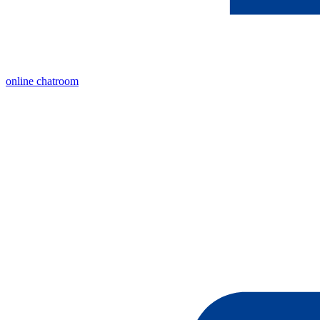
online chatroom