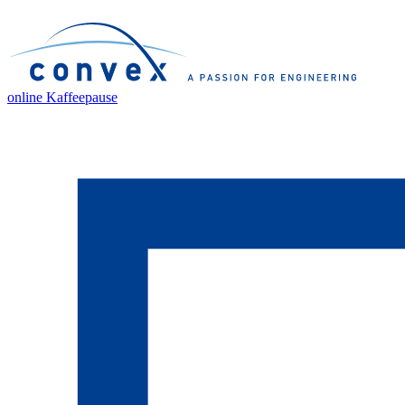
online Kaffeepause