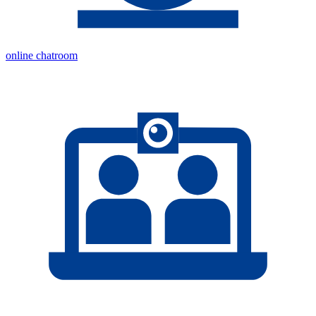
online chatroom