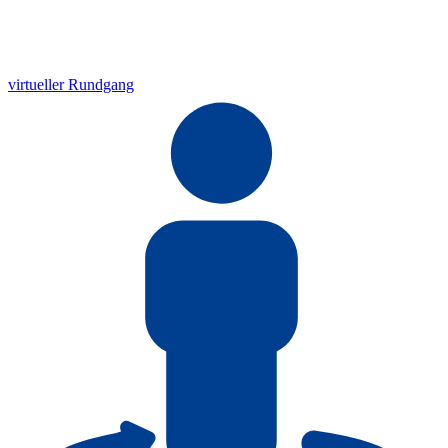
virtueller Rundgang