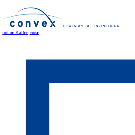
online Kaffeepause