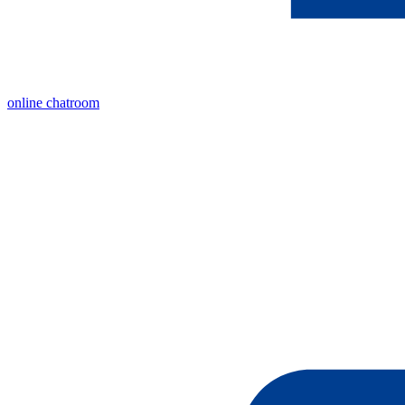
online chatroom