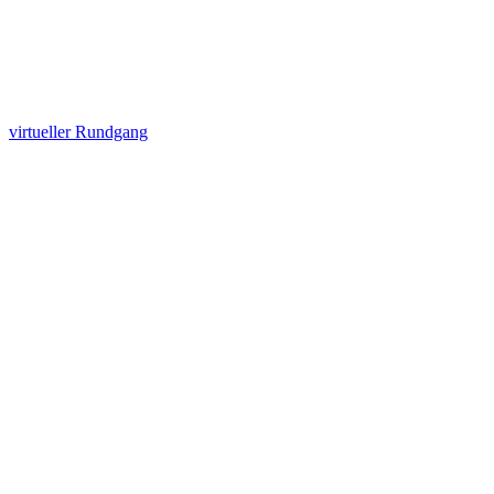
virtueller Rundgang