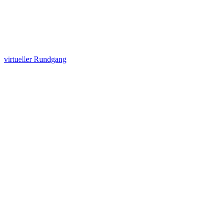
virtueller Rundgang