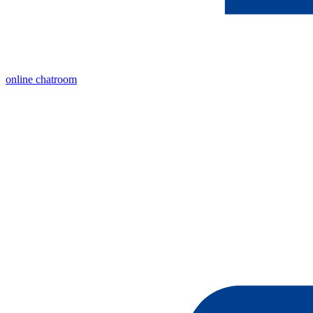
online chatroom