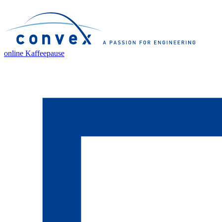
online Kaffeepause