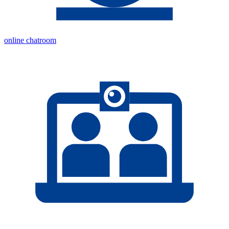
online chatroom