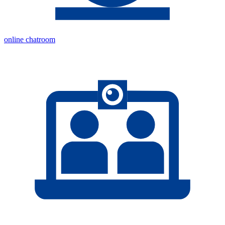
online chatroom