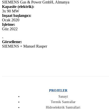
SIEMENS Gas & Power GmbH, Almanya
Kapasite (elektrik):
3x 90 MW
Inşaat başlangıcı:
Ocak 2020
Işletme:
Güz 2022
-
Görselleme:
SIEMENS + Manuel Rasper
PROJELER
Sanayi
Termik Santrallar
Hidroelektrik Santrallari