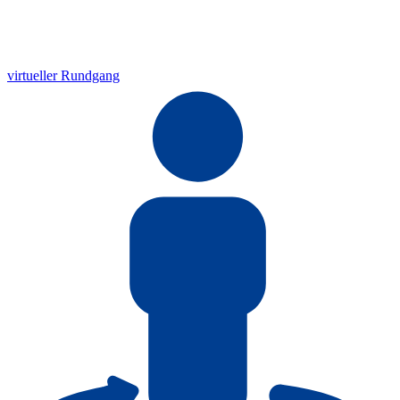
virtueller Rundgang