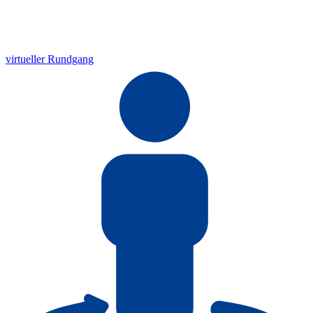
virtueller Rundgang