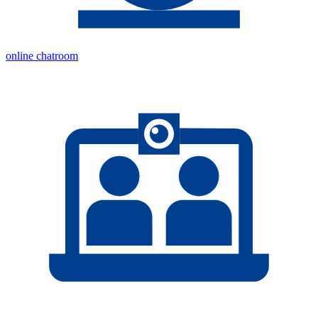
online chatroom