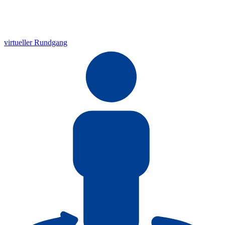
virtueller Rundgang