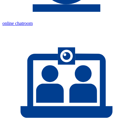
online chatroom