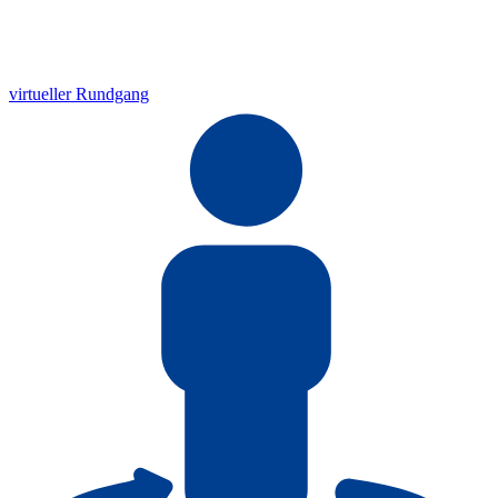
virtueller Rundgang