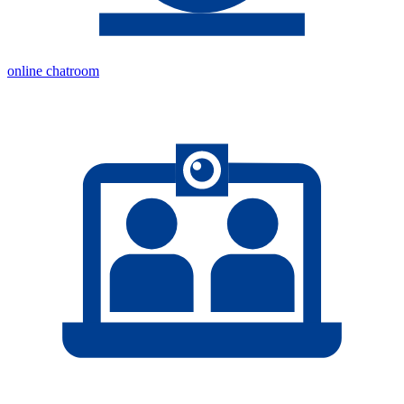
online chatroom