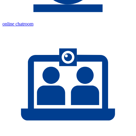
online chatroom