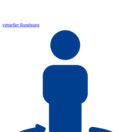
virtueller Rundgang