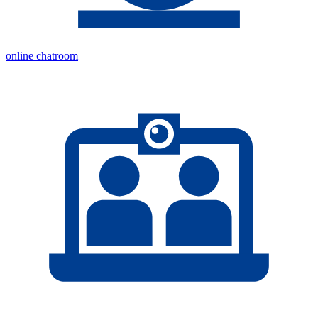
online chatroom