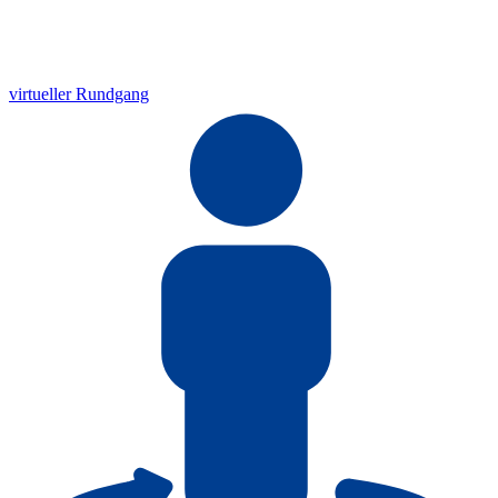
virtueller Rundgang