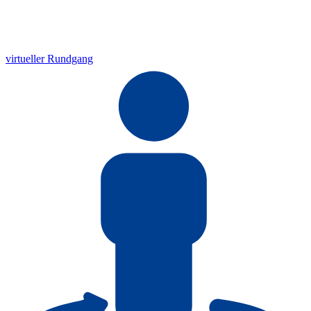
virtueller Rundgang