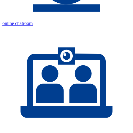
online chatroom