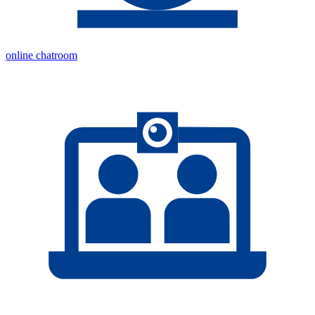
online chatroom