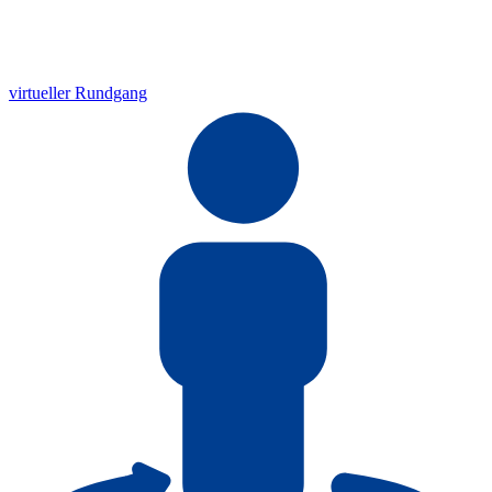
virtueller Rundgang