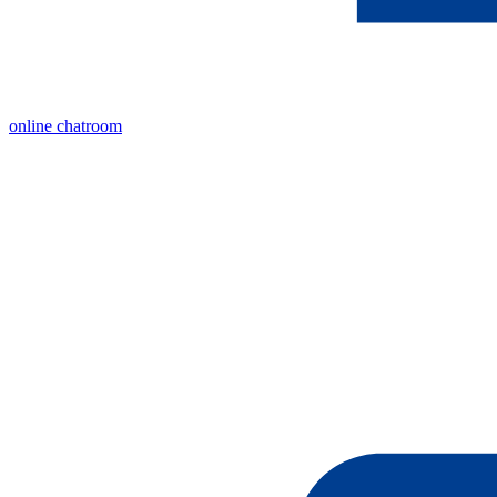
online chatroom