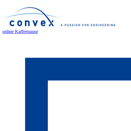
online Kaffeepause