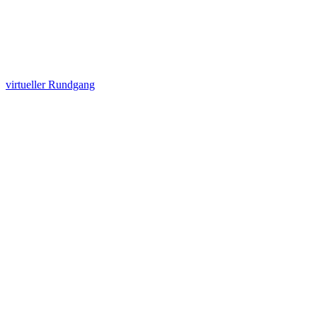
virtueller Rundgang